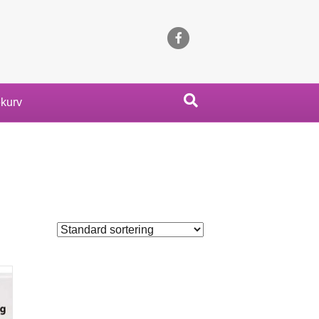
Facebook
kurv