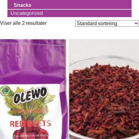
Snacks
Uncategorized
Viser alle 2 resultater