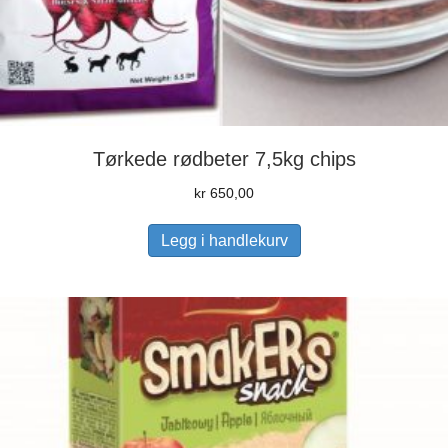
Tørkede rødbeter 7,5kg chips
kr
650,00
Legg i handlekurv