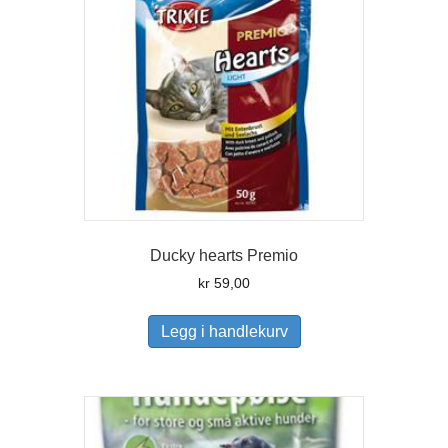
Ducky hearts Premio
kr
59,00
Legg i handlekurv