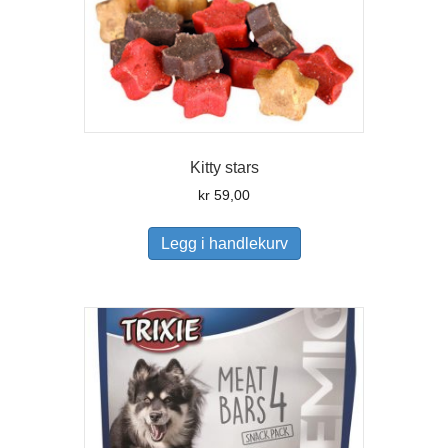
Kitty stars
kr
59,00
Legg i handlekurv