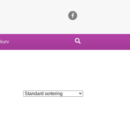
Facebook
kurv