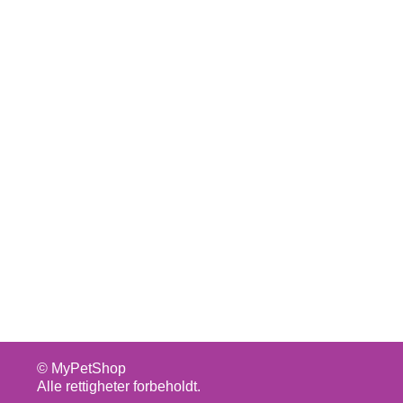
© MyPetShop
Alle rettigheter forbeholdt.