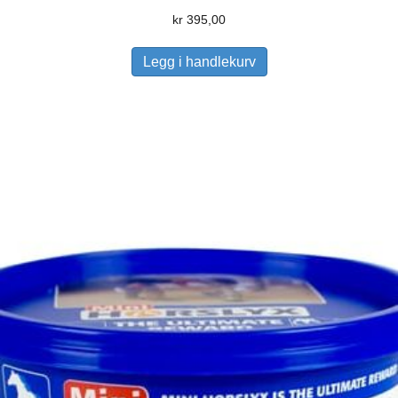
kr
395,00
Legg i handlekurv