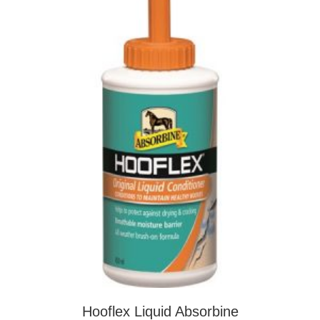
Hooflex Liquid Absorbine