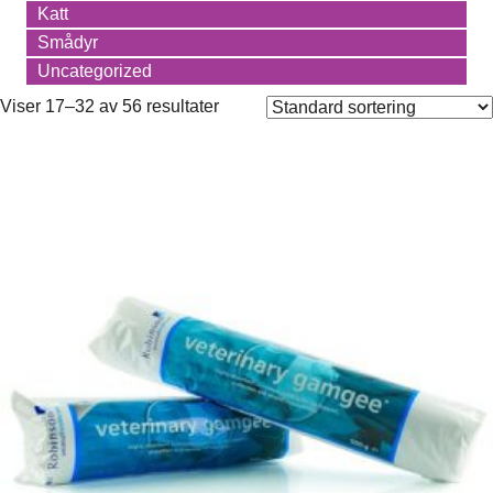
Katt
Smådyr
Uncategorized
Viser 17–32 av 56 resultater