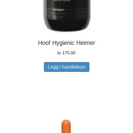
Hoof Hygienic Heimer
kr
175,00
Legg i handlekurv