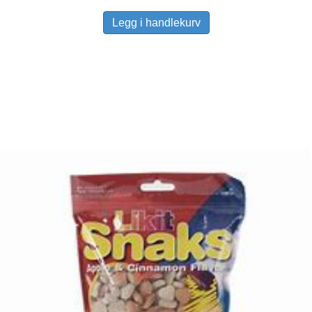
Legg i handlekurv