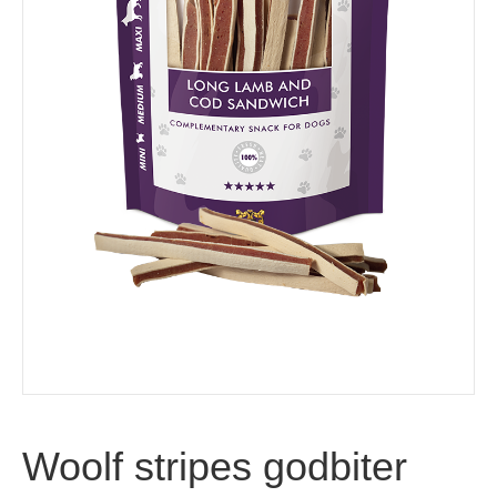
Woolf stripes godbiter