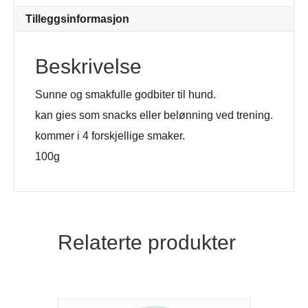
Tilleggsinformasjon
Beskrivelse
Sunne og smakfulle godbiter til hund.
kan gies som snacks eller belønning ved trening.
kommer i 4 forskjellige smaker.
100g
Relaterte produkter