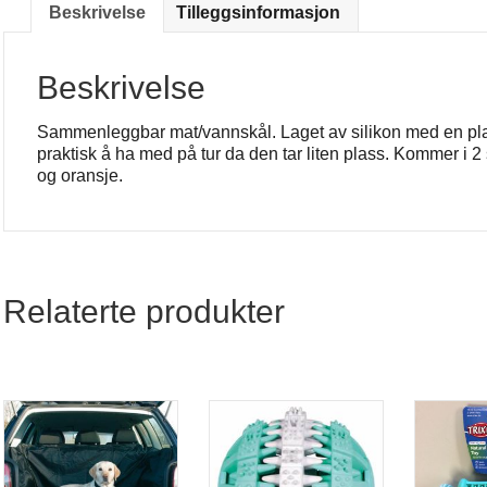
Beskrivelse
Tilleggsinformasjon
Beskrivelse
Sammenleggbar mat/vannskål. Laget av silikon med en plast
praktisk å ha med på tur da den tar liten plass. Kommer i 2 s
og oransje.
Relaterte produkter