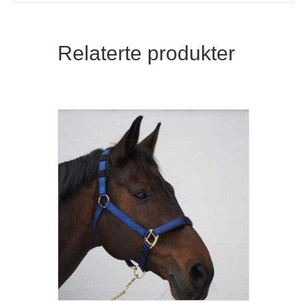
Relaterte produkter