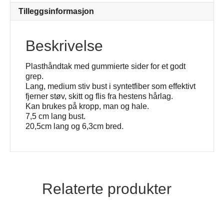
Tilleggsinformasjon
Beskrivelse
Plasthåndtak med gummierte sider for et godt
grep.
Lang, medium stiv bust i syntetfiber som effektivt
fjerner støv, skitt og flis fra hestens hårlag.
Kan brukes på kropp, man og hale.
7,5 cm lang bust.
20,5cm lang og 6,3cm bred.
Relaterte produkter