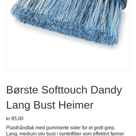
Børste Softtouch Dandy
Lang Bust Heimer
kr
95,00
Plasthåndtak med gummierte sider for et godt grep.
Lang, medium stiv bust i syntetfiber som effektivt fjerner