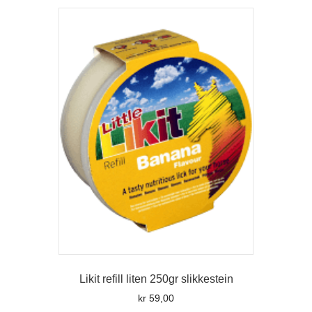
Likit refill liten 250gr slikkestein
kr
59,00