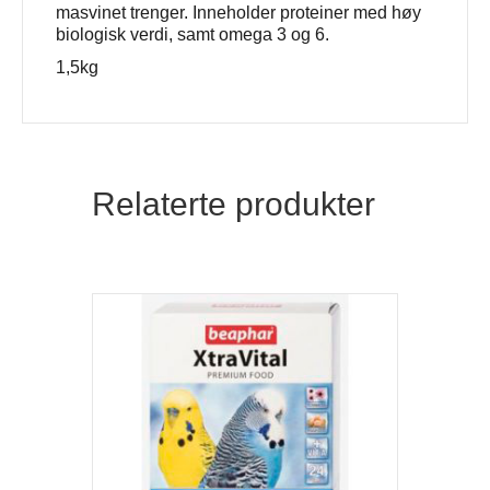
masvinet trenger. Inneholder proteiner med høy
biologisk verdi, samt omega 3 og 6.
1,5kg
Relaterte produkter